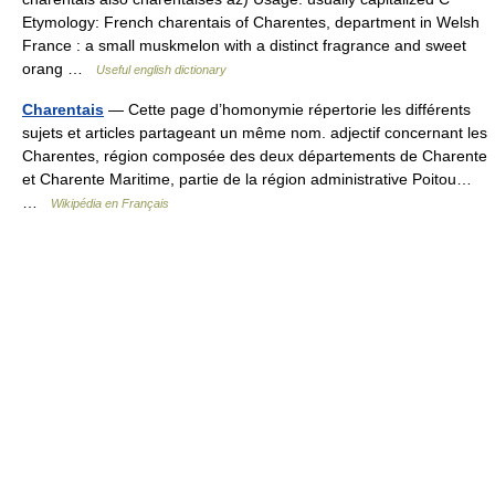
Etymology: French charentais of Charentes, department in Welsh
France : a small muskmelon with a distinct fragrance and sweet
orang …
Useful english dictionary
Charentais
— Cette page d’homonymie répertorie les différents
sujets et articles partageant un même nom. adjectif concernant les
Charentes, région composée des deux départements de Charente
et Charente Maritime, partie de la région administrative Poitou…
…
Wikipédia en Français